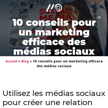
10 conseils pour
un marketing
efficace des
médias sociaux
Accueil
»
Blog
»
10 conseils pour un marketing efficace
des médias sociaux
Utilisez les médias sociaux
pour créer une relation