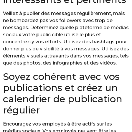
Veillez à publier des messages régulièrement, mais
ne bombardez pas vos followers avec trop de
messages. Déterminez quelle plateforme de médias
sociaux votre public cible utilise le plus et
concentrez-y vos efforts. Utilisez des hashtags pour
donner plus de visibilité à vos messages. Utilisez des
éléments visuels attrayants dans vos messages, tels
que des photos, des infographies et des vidéos.
Soyez cohérent avec vos
publications et créez un
calendrier de publication
régulier
Encouragez vos employés à être actifs sur les
médias sociaux. Vos employés peuvent être les