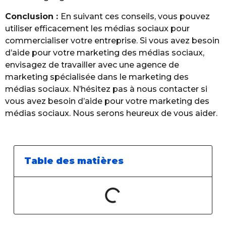
Conclusion :
En suivant ces conseils, vous pouvez
utiliser efficacement les médias sociaux pour
commercialiser votre entreprise. Si vous avez besoin
d’aide pour votre marketing des médias sociaux,
envisagez de travailler avec une agence de
marketing spécialisée dans le marketing des
médias sociaux. N’hésitez pas à nous contacter si
vous avez besoin d’aide pour votre marketing des
médias sociaux. Nous serons heureux de vous aider.
Table des matières