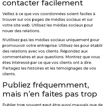
contacter facilement
Veillez à ce que vos coordonnées soient faciles à
trouver sur vos pages de médias sociaux et sur
votre site web. Utilisez les médias sociaux pour
nouer des relations.
N’utilisez pas les médias sociaux uniquement pour
promouvoir votre entreprise. Utilisez-les pour établir
des relations avec vos clients. Répondez aux
commentaires et aux questions. Montrez que vous
êtes intéressé par ce que vos clients ont à dire.
Partagez les histoires et les témoignages de vos
clients.
Publiez fréquemment,
mais n’en faites pas trop
Publier trop souvent peut être aussi mauvais que de