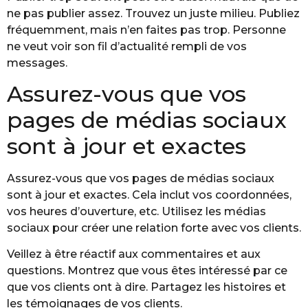
ne pas publier assez. Trouvez un juste milieu. Publiez
fréquemment, mais n’en faites pas trop. Personne
ne veut voir son fil d’actualité rempli de vos
messages.
Assurez-vous que vos
pages de médias sociaux
sont à jour et exactes
Assurez-vous que vos pages de médias sociaux
sont à jour et exactes. Cela inclut vos coordonnées,
vos heures d’ouverture, etc. Utilisez les médias
sociaux pour créer une relation forte avec vos clients.
Veillez à être réactif aux commentaires et aux
questions. Montrez que vous êtes intéressé par ce
que vos clients ont à dire. Partagez les histoires et
les témoignages de vos clients.