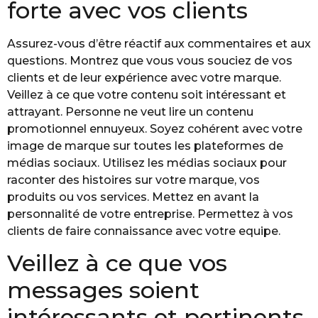
forte avec vos clients
Assurez-vous d’être réactif aux commentaires et aux
questions. Montrez que vous vous souciez de vos
clients et de leur expérience avec votre marque.
Veillez à ce que votre contenu soit intéressant et
attrayant. Personne ne veut lire un contenu
promotionnel ennuyeux. Soyez cohérent avec votre
image de marque sur toutes les plateformes de
médias sociaux. Utilisez les médias sociaux pour
raconter des histoires sur votre marque, vos
produits ou vos services. Mettez en avant la
personnalité de votre entreprise. Permettez à vos
clients de faire connaissance avec votre equipe.
Veillez à ce que vos
messages soient
intéressants et pertinents