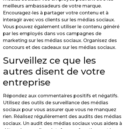
meilleurs ambassadeurs de votre marque.
Encouragez-les à partager votre contenu et à
interagir avec vos clients sur les médias sociaux.
Vous pouvez également utiliser le contenu généré
par les employés dans vos campagnes de
marketing sur les médias sociaux. Organisez des
concours et des cadeaux sur les médias sociaux.
Surveillez ce que les
autres disent de votre
entreprise
Répondez aux commentaires positifs et négatifs.
Utilisez des outils de surveillance des médias
sociaux pour vous assurer que vous ne manquez
rien. Réalisez régulièrement des audits des médias
sociaux. Un audit des médias sociaux vous aidera à