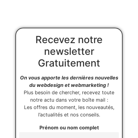
Recevez notre
newsletter
Gratuitement
On vous apporte les dernières nouvelles
du webdesign et webmarketing !
Plus besoin de chercher, recevez toute
notre actu dans votre boîte mail :
Les offres du moment, les nouveautés,
l’actualités et nos conseils.
Prénom ou nom complet