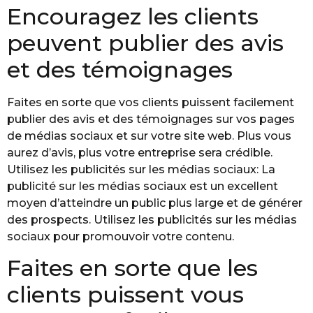
Encouragez les clients
peuvent publier des avis
et des témoignages
Faites en sorte que vos clients puissent facilement
publier des avis et des témoignages sur vos pages
de médias sociaux et sur votre site web. Plus vous
aurez d’avis, plus votre entreprise sera crédible.
Utilisez les publicités sur les médias sociaux: La
publicité sur les médias sociaux est un excellent
moyen d’atteindre un public plus large et de générer
des prospects. Utilisez les publicités sur les médias
sociaux pour promouvoir votre contenu.
Faites en sorte que les
clients puissent vous