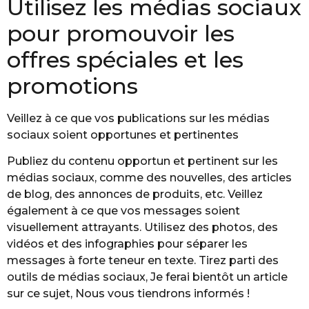
Utilisez les médias sociaux
pour promouvoir les
offres spéciales et les
promotions
Veillez à ce que vos publications sur les médias
sociaux soient opportunes et pertinentes
Publiez du contenu opportun et pertinent sur les
médias sociaux, comme des nouvelles, des articles
de blog, des annonces de produits, etc. Veillez
également à ce que vos messages soient
visuellement attrayants. Utilisez des photos, des
vidéos et des infographies pour séparer les
messages à forte teneur en texte. Tirez parti des
outils de médias sociaux, Je ferai bientôt un article
sur ce sujet, Nous vous tiendrons informés !