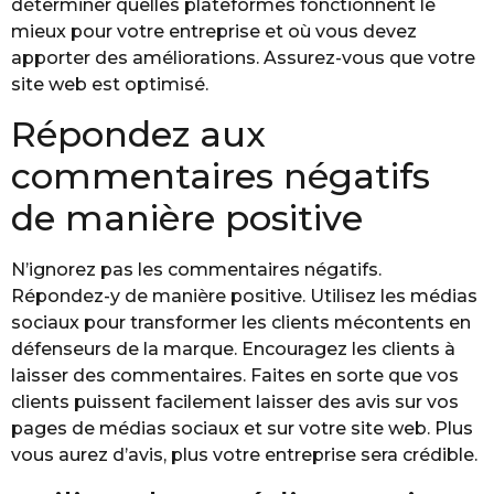
déterminer quelles plateformes fonctionnent le
mieux pour votre entreprise et où vous devez
apporter des améliorations. Assurez-vous que votre
site web est optimisé.
Répondez aux
commentaires négatifs
de manière positive
N’ignorez pas les commentaires négatifs.
Répondez-y de manière positive. Utilisez les médias
sociaux pour transformer les clients mécontents en
défenseurs de la marque. Encouragez les clients à
laisser des commentaires. Faites en sorte que vos
clients puissent facilement laisser des avis sur vos
pages de médias sociaux et sur votre site web. Plus
vous aurez d’avis, plus votre entreprise sera crédible.