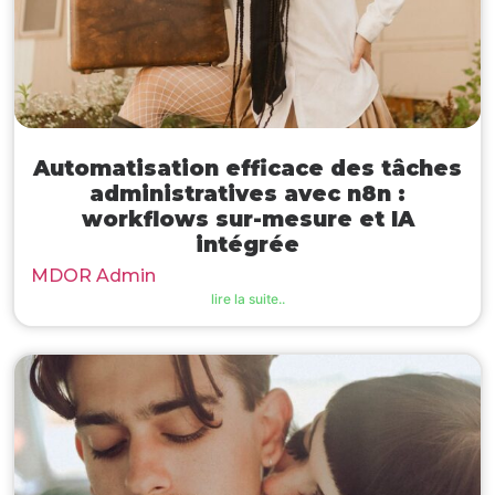
Automatisation efficace des tâches
administratives avec n8n :
workflows sur-mesure et IA
intégrée
MDOR Admin
lire la suite..