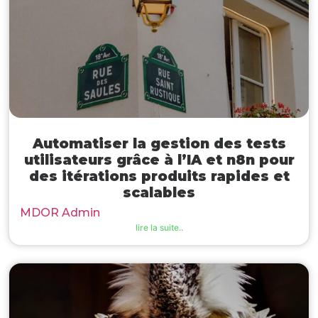
Automatiser la gestion des tests
utilisateurs grâce à l’IA et n8n pour
des itérations produits rapides et
scalables
MDOR Admin
lire la suite..