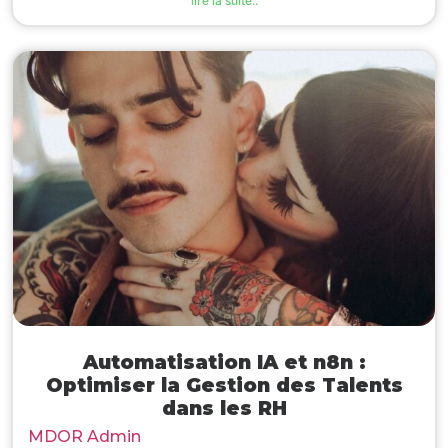
lire la suite..
Automatisation IA et n8n :
Optimiser la Gestion des Talents
dans les RH
MDOR Admin