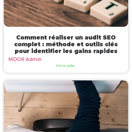
Comment réaliser un audit SEO
complet : méthode et outils clés
pour identifier les gains rapides
MDOR Admin
lire la suite..