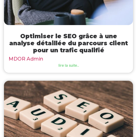
Optimiser le SEO grâce à une
analyse détaillée du parcours client
pour un trafic qualifié
MDOR Admin
lire la suite..