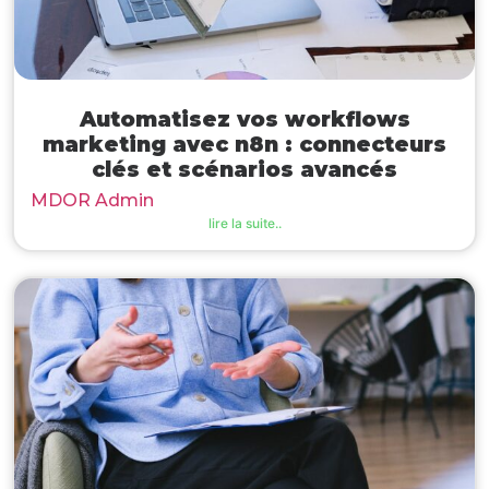
Automatisez vos workflows
marketing avec n8n : connecteurs
clés et scénarios avancés
MDOR Admin
lire la suite..