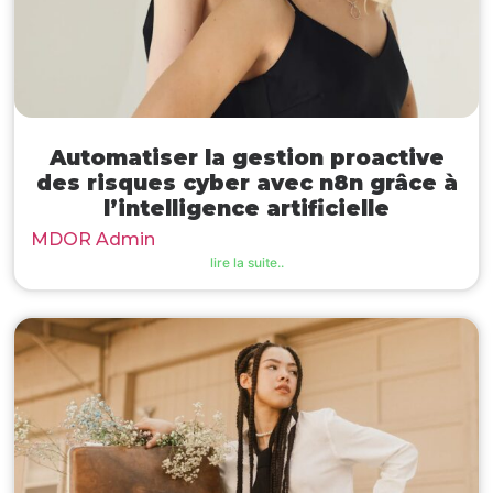
Automatiser la gestion proactive
des risques cyber avec n8n grâce à
l’intelligence artificielle
MDOR Admin
lire la suite..