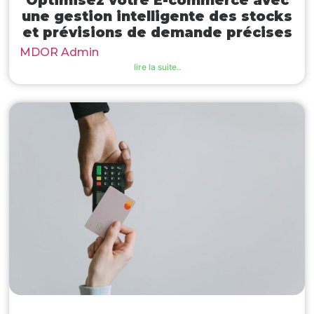
une gestion intelligente des stocks
et prévisions de demande précises
MDOR Admin
lire la suite..