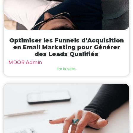
Optimiser les Funnels d’Acquisition
en Email Marketing pour Générer
des Leads Qualifiés
MDOR Admin
lire la suite..