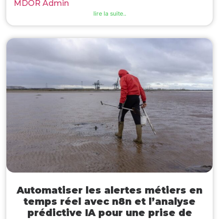
MDOR Admin
lire la suite..
Automatiser les alertes métiers en
temps réel avec n8n et l’analyse
prédictive IA pour une prise de