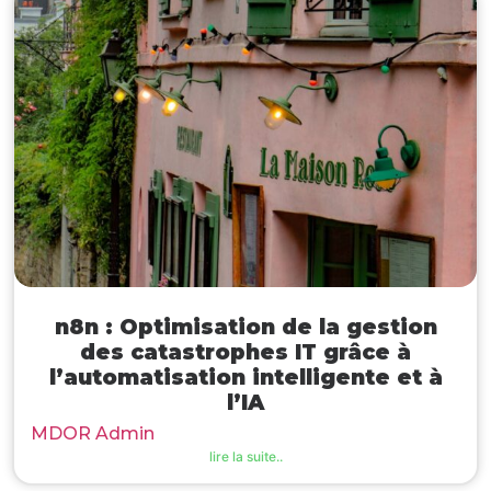
n8n : Optimisation de la gestion
des catastrophes IT grâce à
l’automatisation intelligente et à
l’IA
MDOR Admin
lire la suite..