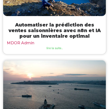
Automatiser la prédiction des
ventes saisonnières avec n8n et IA
pour un inventaire optimal
MDOR Admin
lire la suite..