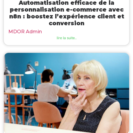
Automatisation efficace de la
personnalisation e-commerce avec
n8n : boostez l’expérience client et
conversion
MDOR Admin
lire la suite..