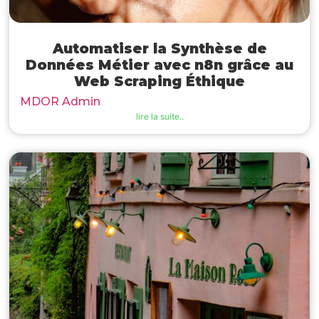
Automatiser la Synthèse de
Données Métier avec n8n grâce au
Web Scraping Éthique
MDOR Admin
lire la suite..