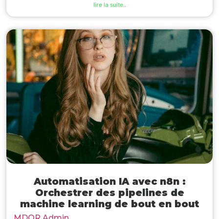
lire la suite..
Automatisation IA avec n8n :
Orchestrer des pipelines de
machine learning de bout en bout
MDOR Admin