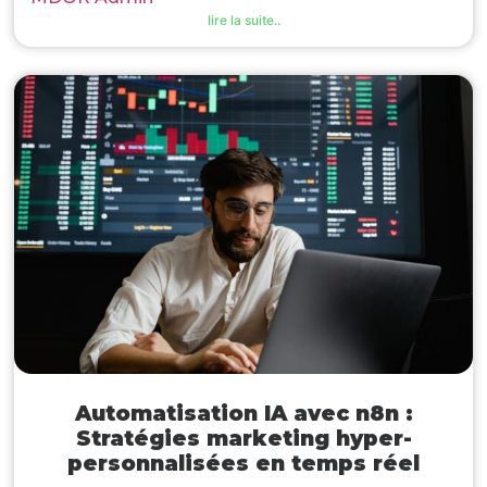
lire la suite..
Automatisation IA avec n8n :
Stratégies marketing hyper-
personnalisées en temps réel