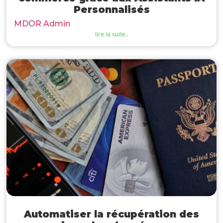
Personnalisés
MDOR Admin
lire la suite..
Automatiser la récupération des