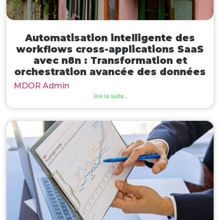
Automatisation intelligente des
workflows cross-applications SaaS
avec n8n : Transformation et
orchestration avancée des données
MDOR Admin
lire la suite..