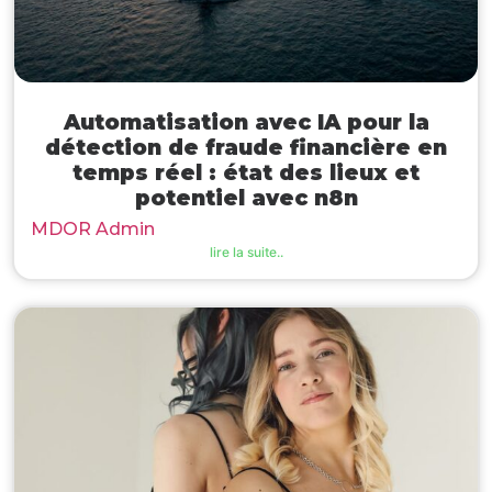
Automatisation avec IA pour la
détection de fraude financière en
temps réel : état des lieux et
potentiel avec n8n
MDOR Admin
lire la suite..