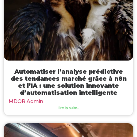
Automatiser l’analyse prédictive
des tendances marché grâce à n8n
et l’IA : une solution innovante
d’automatisation intelligente
MDOR Admin
lire la suite..