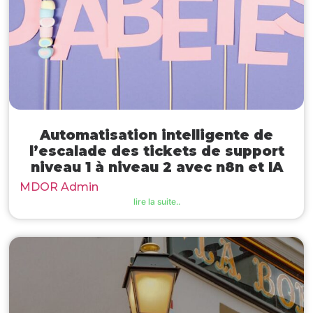
Automatisation intelligente de
l’escalade des tickets de support
niveau 1 à niveau 2 avec n8n et IA
MDOR Admin
lire la suite..