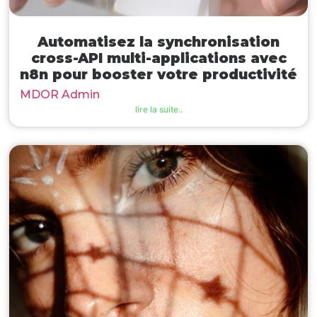
Automatisez la synchronisation
cross-API multi-applications avec
n8n pour booster votre productivité
MDOR Admin
lire la suite..