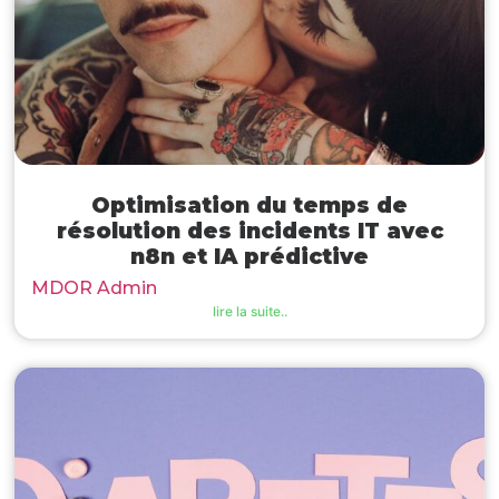
Optimisation du temps de
résolution des incidents IT avec
n8n et IA prédictive
MDOR Admin
lire la suite..