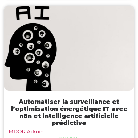
Automatiser la surveillance et
l’optimisation énergétique IT avec
n8n et intelligence artificielle
prédictive
MDOR Admin