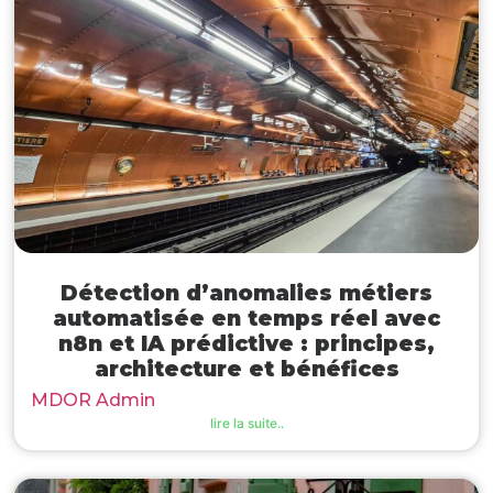
Détection d’anomalies métiers
automatisée en temps réel avec
n8n et IA prédictive : principes,
architecture et bénéfices
MDOR Admin
lire la suite..