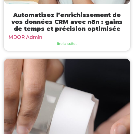
Automatisez l’enrichissement de
vos données CRM avec n8n : gains
de temps et précision optimisée
MDOR Admin
lire la suite..