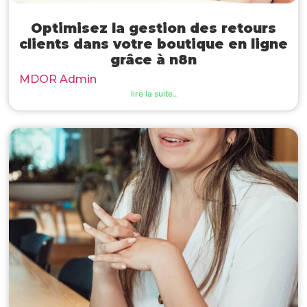
Optimisez la gestion des retours
clients dans votre boutique en ligne
grâce à n8n
MDOR Admin
lire la suite..