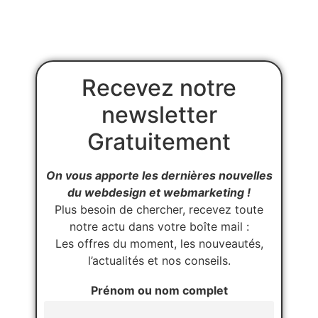
Recevez notre
newsletter
Gratuitement
On vous apporte les dernières nouvelles
du webdesign et webmarketing !
Plus besoin de chercher, recevez toute
notre actu dans votre boîte mail :
Les offres du moment, les nouveautés,
l’actualités et nos conseils.
Prénom ou nom complet