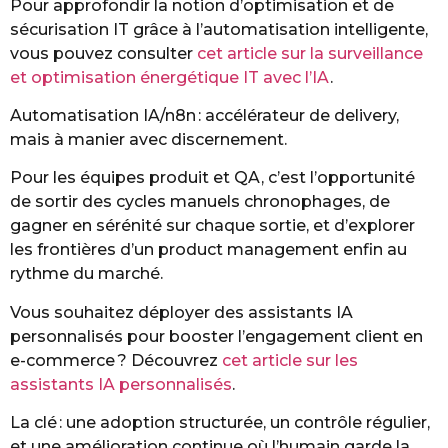
Pour approfondir la notion d’optimisation et de
sécurisation IT grâce à l’automatisation intelligente,
vous pouvez consulter
cet article sur la surveillance
et optimisation énergétique IT avec l’IA
.
Automatisation IA/n8n : accélérateur de delivery,
mais à manier avec discernement.
Pour les équipes produit et QA, c’est l’opportunité
de sortir des cycles manuels chronophages, de
gagner en sérénité sur chaque sortie, et d’explorer
les frontières d’un product management enfin au
rythme du marché.
Vous souhaitez déployer des assistants IA
personnalisés pour booster l’engagement client en
e-commerce ? Découvrez
cet article sur les
assistants IA personnalisés
.
La clé : une adoption structurée, un contrôle régulier,
et une amélioration continue où l’humain garde la