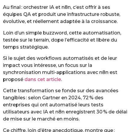
Au final : orchestrer IA et n8n, c’est offrir à ses
équipes QA et produit une infrastructure robuste,
évolutive, et réellement adaptée à la croissance.
Loin d’un simple buzzword, cette automatisation,
testée sur le terrain, dope l’efficacité et libère du
temps stratégique.
Si le sujet des workflows automatisés et de leur
impact vous intéresse, un focus sur la
synchronisation multi-applications avec n8n est
proposé
dans cet article
.
Cette transformation se fonde sur des avancées
tangibles : selon Gartner en 2024, 72 % des
entreprises qui ont automatisé leurs tests
utilisateurs avec IA et n8n enregistrent 30 % de délai
de mise sur le marché en moins.
Ce chiffre, loin d’être anecdotique, montre que :