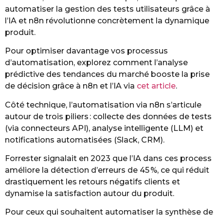
automatiser la gestion des tests utilisateurs grâce à
l’IA et n8n révolutionne concrètement la dynamique
produit.
Pour optimiser davantage vos processus
d’automatisation, explorez comment l’analyse
prédictive des tendances du marché booste la prise
de décision grâce à n8n et l’IA via
cet article
.
Côté technique, l’automatisation via n8n s’articule
autour de trois piliers : collecte des données de tests
(via connecteurs API), analyse intelligente (LLM) et
notifications automatisées (Slack, CRM).
Forrester signalait en 2023 que l’IA dans ces process
améliore la détection d’erreurs de 45 %, ce qui réduit
drastiquement les retours négatifs clients et
dynamise la satisfaction autour du produit.
Pour ceux qui souhaitent automatiser la synthèse de