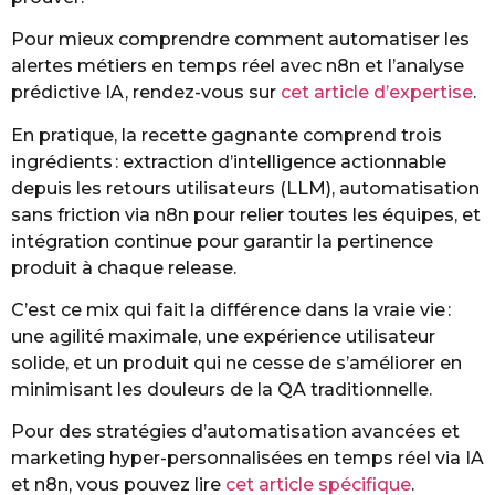
Pour mieux comprendre comment automatiser les
alertes métiers en temps réel avec n8n et l’analyse
prédictive IA, rendez-vous sur
cet article d’expertise
.
En pratique, la recette gagnante comprend trois
ingrédients : extraction d’intelligence actionnable
depuis les retours utilisateurs (LLM), automatisation
sans friction via n8n pour relier toutes les équipes, et
intégration continue pour garantir la pertinence
produit à chaque release.
C’est ce mix qui fait la différence dans la vraie vie :
une agilité maximale, une expérience utilisateur
solide, et un produit qui ne cesse de s’améliorer en
minimisant les douleurs de la QA traditionnelle.
Pour des stratégies d’automatisation avancées et
marketing hyper-personnalisées en temps réel via IA
et n8n, vous pouvez lire
cet article spécifique
.