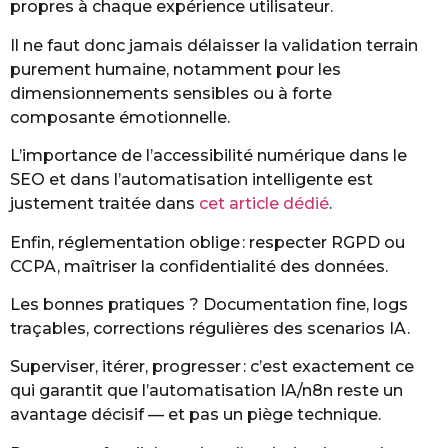
propres à chaque expérience utilisateur.
Il ne faut donc jamais délaisser la validation terrain
purement humaine, notamment pour les
dimensionnements sensibles ou à forte
composante émotionnelle.
L’importance de l’accessibilité numérique dans le
SEO et dans l’automatisation intelligente est
justement traitée dans
cet article dédié
.
Enfin, réglementation oblige : respecter RGPD ou
CCPA, maîtriser la confidentialité des données.
Les bonnes pratiques ? Documentation fine, logs
traçables, corrections régulières des scenarios IA.
Superviser, itérer, progresser : c’est exactement ce
qui garantit que l’automatisation IA/n8n reste un
avantage décisif — et pas un piège technique.