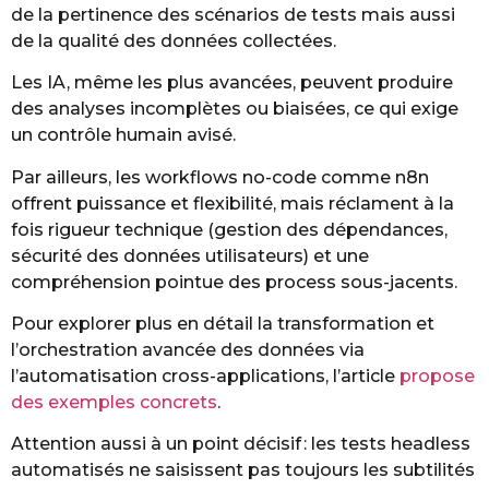
de la pertinence des scénarios de tests mais aussi
de la qualité des données collectées.
Les IA, même les plus avancées, peuvent produire
des analyses incomplètes ou biaisées, ce qui exige
un contrôle humain avisé.
Par ailleurs, les workflows no-code comme n8n
offrent puissance et flexibilité, mais réclament à la
fois rigueur technique (gestion des dépendances,
sécurité des données utilisateurs) et une
compréhension pointue des process sous-jacents.
Pour explorer plus en détail la transformation et
l’orchestration avancée des données via
l’automatisation cross-applications, l’article
propose
des exemples concrets
.
Attention aussi à un point décisif : les tests headless
automatisés ne saisissent pas toujours les subtilités