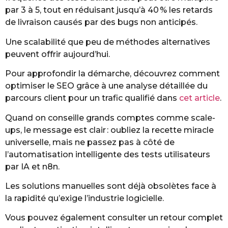
par 3 à 5, tout en réduisant jusqu’à 40 % les retards
de livraison causés par des bugs non anticipés.
Une scalabilité que peu de méthodes alternatives
peuvent offrir aujourd’hui.
Pour approfondir la démarche, découvrez comment
optimiser le SEO grâce à une analyse détaillée du
parcours client pour un trafic qualifié dans
cet article
.
Quand on conseille grands comptes comme scale-
ups, le message est clair : oubliez la recette miracle
universelle, mais ne passez pas à côté de
l’automatisation intelligente des tests utilisateurs
par IA et n8n.
Les solutions manuelles sont déjà obsolètes face à
la rapidité qu’exige l’industrie logicielle.
Vous pouvez également consulter un retour complet