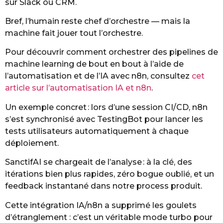
sur Slack ou CRM.
Bref, l’humain reste chef d’orchestre — mais la
machine fait jouer tout l’orchestre.
Pour découvrir comment orchestrer des pipelines de
machine learning de bout en bout à l’aide de
l’automatisation et de l’IA avec n8n, consultez
cet
article sur l’automatisation IA et n8n
.
Un exemple concret : lors d’une session CI/CD, n8n
s’est synchronisé avec TestingBot pour lancer les
tests utilisateurs automatiquement à chaque
déploiement.
SanctifAI se chargeait de l’analyse : à la clé, des
itérations bien plus rapides, zéro bogue oublié, et un
feedback instantané dans notre process produit.
Cette intégration IA/n8n a supprimé les goulets
d’étranglement : c’est un véritable mode turbo pour