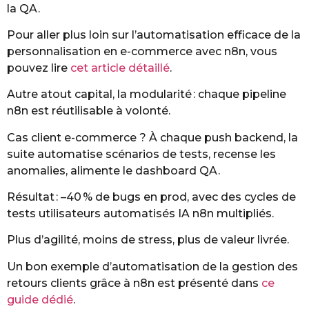
la QA.
Pour aller plus loin sur l’automatisation efficace de la
personnalisation en e-commerce avec n8n, vous
pouvez lire
cet article détaillé
.
Autre atout capital, la modularité : chaque pipeline
n8n est réutilisable à volonté.
Cas client e-commerce ? À chaque push backend, la
suite automatise scénarios de tests, recense les
anomalies, alimente le dashboard QA.
Résultat : –40 % de bugs en prod, avec des cycles de
tests utilisateurs automatisés IA n8n multipliés.
Plus d’agilité, moins de stress, plus de valeur livrée.
Un bon exemple d’automatisation de la gestion des
retours clients grâce à n8n est présenté dans
ce
guide dédié
.