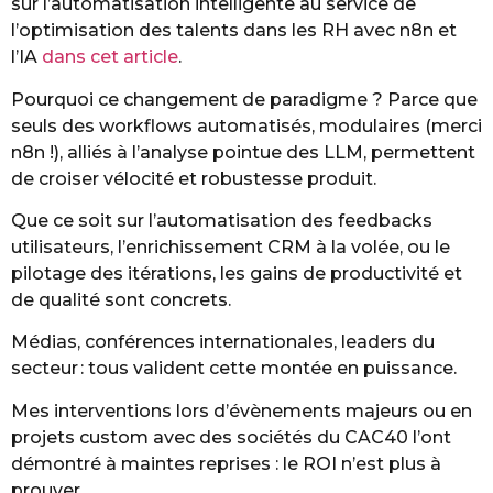
sur l’automatisation intelligente au service de
l’optimisation des talents dans les RH avec n8n et
l’IA
dans cet article
.
Pourquoi ce changement de paradigme ? Parce que
seuls des workflows automatisés, modulaires (merci
n8n !), alliés à l’analyse pointue des LLM, permettent
de croiser vélocité et robustesse produit.
Que ce soit sur l’automatisation des feedbacks
utilisateurs, l’enrichissement CRM à la volée, ou le
pilotage des itérations, les gains de productivité et
de qualité sont concrets.
Médias, conférences internationales, leaders du
secteur : tous valident cette montée en puissance.
Mes interventions lors d’évènements majeurs ou en
projets custom avec des sociétés du CAC40 l’ont
démontré à maintes reprises : le ROI n’est plus à
prouver.