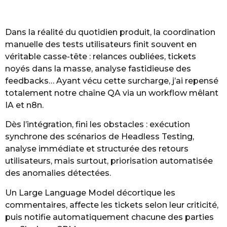
Dans la réalité du quotidien produit, la coordination
manuelle des tests utilisateurs finit souvent en
véritable casse-tête : relances oubliées, tickets
noyés dans la masse, analyse fastidieuse des
feedbacks… Ayant vécu cette surcharge, j’ai repensé
totalement notre chaîne QA via un workflow mêlant
IA et n8n.
Dès l’intégration, fini les obstacles : exécution
synchrone des scénarios de Headless Testing,
analyse immédiate et structurée des retours
utilisateurs, mais surtout, priorisation automatisée
des anomalies détectées.
Un Large Language Model décortique les
commentaires, affecte les tickets selon leur criticité,
puis notifie automatiquement chacune des parties