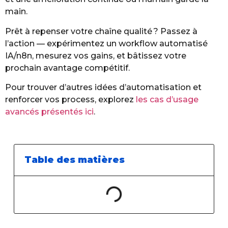
main.
Prêt à repenser votre chaîne qualité ? Passez à
l’action — expérimentez un workflow automatisé
IA/n8n, mesurez vos gains, et bâtissez votre
prochain avantage compétitif.
Pour trouver d’autres idées d’automatisation et
renforcer vos process, explorez
les cas d’usage
avancés présentés ici
.
Table des matières