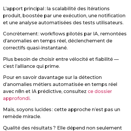
L’apport principal : la scalabilité des itérations
produit, boostée par une exécution, une notification
et une analyse automatisées des tests utilisateurs.
Concrètement : workflows pilotés par IA, remontées
d’anomalies en temps réel, déclenchement de
correctifs quasi-instantané.
Plus besoin de choisir entre vélocité et fiabilité —
c’est l’alliance qui prime.
Pour en savoir davantage sur la détection
d’anomalies métiers automatisée en temps réel
avec n8n et IA prédictive, consultez
ce dossier
approfondi
.
Mais, soyons lucides : cette approche n’est pas un
remède miracle.
Qualité des résultats ? Elle dépend non seulement