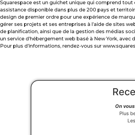
Squarespace est un guichet unique qui comprend tout c
assistance disponible dans plus de 200 pays et territoi
design de premier ordre pour une expérience de marque
gérer ses projets et ses entreprises à l’aide de sites 
de planification, ainsi que de la gestion des médias soc
un service d’hébergement web basé à New York, avec des 
Pour plus d’informations, rendez-vous sur www.square
Rece
On vous 
Plus b
Les