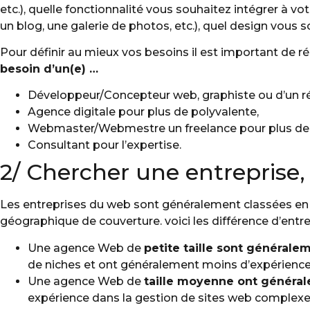
etc.), quelle fonctionnalité vous souhaitez intégrer à v
un blog, une galerie de photos, etc.), quel design vous 
Pour définir au mieux vos besoins il est important de r
besoin d’un(e) …
Développeur/Concepteur web, graphiste ou d’un r
Agence digitale pour plus de polyvalente,
Webmaster/Webmestre un freelance pour plus de 
Consultant pour l’expertise.
2/ Chercher une entreprise,
Les entreprises du web sont généralement classées en fon
géographique de couverture. voici les différence d’entre 
Une agence Web de
petite taille sont générale
de niches et ont généralement moins d’expérience
Une agence Web de
taille moyenne ont générale
expérience dans la gestion de sites web complexe