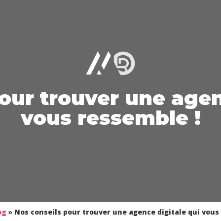
our trouver une agen
vous ressemble !
og
»
Nos conseils pour trouver une agence digitale qui vous