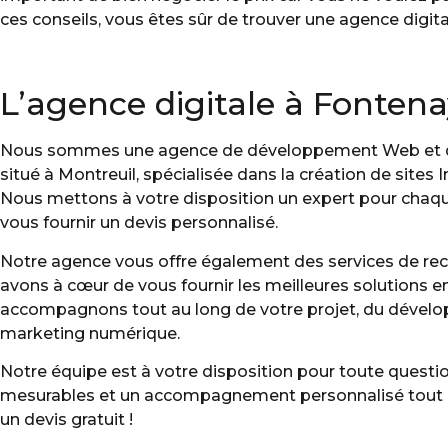
ces conseils, vous êtes sûr de trouver une agence digita
L’agence digitale à Fontena
Nous sommes une agence de développement Web et de
situé à Montreuil, spécialisée dans la création de sites 
Nous mettons à votre disposition un expert pour chaqu
vous fournir un devis personnalisé.
Notre agence vous offre également des services de r
avons à cœur de vous fournir les meilleures solutions 
accompagnons tout au long de votre projet, du dévelop
marketing numérique.
Notre équipe est à votre disposition pour toute quest
mesurables et un accompagnement personnalisé tout au
un devis gratuit !