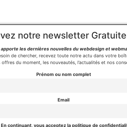
vez notre newsletter Gratuit
apporte les dernières nouvelles du webdesign et webma
esoin de chercher, recevez toute notre actu dans votre boîte
 offres du moment, les nouveautés, l’actualités et nos conse
Prénom ou nom complet
Email
En continuant, vous acceptez la politique de confidentiali