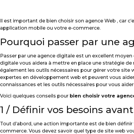
Il est important de bien choisir son agence Web , car c’
application mobile ou votre e-commerce.
Pourquoi passer par une ag
Passer par une agence digitale est un excellent moyen d
digitale vous aidera à mettre en place une stratégie de m
également les outils nécessaires pour gérer votre site
expertes en développement web et peuvent vous aider à c
connaissances et les outils nécessaires pour vous aider 
Voici quelques conseils pour
bien choisir votre agenc
1 / Définir vos besoins avant
Tout d’abord, une action importante est de bien définir
commerce. Vous devez savoir quel type de site web vous 